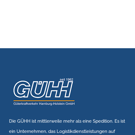
Die GÜHH ist mittlerweile mehr als eine Spedition. Es ist
ein Unternehmen, das Logistikdienstleistungen auf